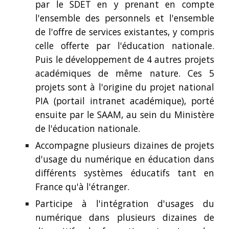
par le SDET en y prenant en compte
l'ensemble des personnels et l'ensemble
de l'offre de services existantes, y compris
celle offerte par l'éducation nationale.
Puis le développement de 4 autres projets
académiques de même nature. Ces 5
projets sont à l'origine du projet national
PIA (portail intranet académique), porté
ensuite par le SAAM, au sein du Ministère
de l'éducation nationale.
Accompagne plusieurs dizaines de projets
d'usage du numérique en éducation dans
différents systèmes éducatifs tant en
France qu'à l'étranger.
Participe à l'intégration d'usages du
numérique dans plusieurs dizaines de