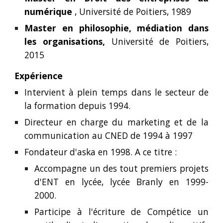
numérique
, Université de Poitiers, 1989
Master en philosophie, médiation dans
les organisations,
Université de Poitiers,
2015
Expérience
Intervient à plein temps dans le secteur de
la formation depuis 1994.
Directeur en charge du marketing et de la
communication au CNED de 1994 à 1997
Fondateur d'aska en 1998. A ce titre :
Accompagne un des tout premiers projets
d'ENT en lycée, lycée Branly en 1999-
2000.
Participe à l'écriture de Compétice un