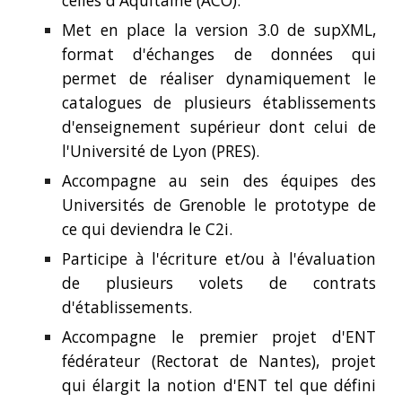
celles d'Aquitaine (ACO).
Met en place la version 3.0 de supXML,
format d'échanges de données qui
permet de réaliser dynamiquement le
catalogues de plusieurs établissements
d'enseignement supérieur dont celui de
l'Université de Lyon (PRES).
Accompagne au sein des équipes des
Universités de Grenoble le prototype de
ce qui deviendra le C2i.
Participe à l'écriture et/ou à l'évaluation
de plusieurs volets de contrats
d'établissements.
Accompagne le premier projet d'ENT
fédérateur (Rectorat de Nantes), projet
qui élargit la notion d'ENT tel que défini