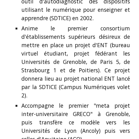
outil d'autodiagnostic des dispositifs
utilisant le numérique pour enseigner et
apprendre (SDTICE) en 2002.
Anime le premier consortium
d'établissements supérieurs désireux de
mettre en place un projet d'ENT (bureau
virtuel étudiant, projet fédérant les
Universités de Grenoble, de Paris 5, de
Strasbourg 1 et de Poitiers). Ce projet
donnera lieu au projet national ENT lancé
par la SDTICE (Campus Numériques volet
2).
Accompagne le premier "meta projet
inter-universitaire GRECO" à Grenoble,
puis transfère ce modèle vers les
Universités de Lyon (Ancoly) puis vers