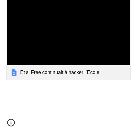
Et si Free continuait à hacker l’Ecole